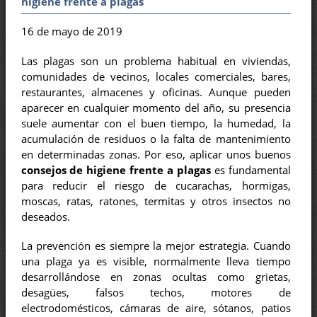
higiene frente a plagas
16 de mayo de 2019
Las plagas son un problema habitual en viviendas,
comunidades de vecinos, locales comerciales, bares,
restaurantes, almacenes y oficinas. Aunque pueden
aparecer en cualquier momento del año, su presencia
suele aumentar con el buen tiempo, la humedad, la
acumulación de residuos o la falta de mantenimiento
en determinadas zonas. Por eso, aplicar unos buenos
consejos de higiene frente a plagas
es fundamental
para reducir el riesgo de cucarachas, hormigas,
moscas, ratas, ratones, termitas y otros insectos no
deseados.
La prevención es siempre la mejor estrategia. Cuando
una plaga ya es visible, normalmente lleva tiempo
desarrollándose en zonas ocultas como grietas,
desagües, falsos techos, motores de
electrodomésticos, cámaras de aire, sótanos, patios