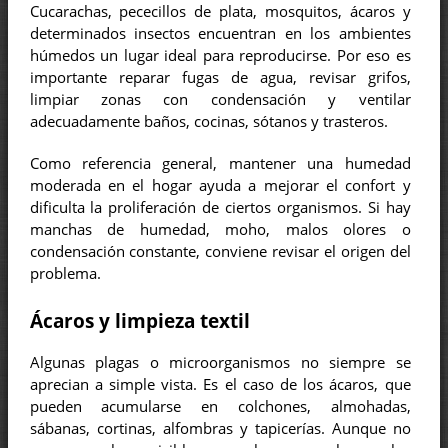
Cucarachas, pececillos de plata, mosquitos, ácaros y
determinados insectos encuentran en los ambientes
húmedos un lugar ideal para reproducirse. Por eso es
importante reparar fugas de agua, revisar grifos,
limpiar zonas con condensación y ventilar
adecuadamente baños, cocinas, sótanos y trasteros.
Como referencia general, mantener una humedad
moderada en el hogar ayuda a mejorar el confort y
dificulta la proliferación de ciertos organismos. Si hay
manchas de humedad, moho, malos olores o
condensación constante, conviene revisar el origen del
problema.
Ácaros y limpieza textil
Algunas plagas o microorganismos no siempre se
aprecian a simple vista. Es el caso de los ácaros, que
pueden acumularse en colchones, almohadas,
sábanas, cortinas, alfombras y tapicerías. Aunque no