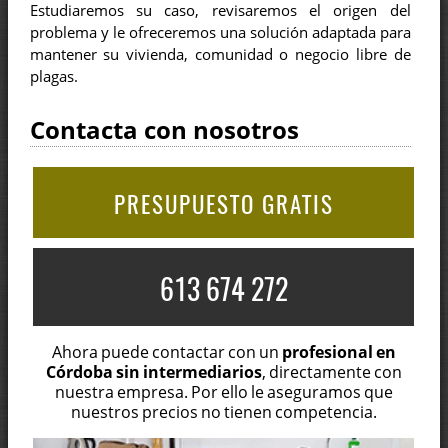
Estudiaremos su caso, revisaremos el origen del
problema y le ofreceremos una solución adaptada para
mantener su vivienda, comunidad o negocio libre de
plagas.
Contacta con nosotros
PRESUPUESTO GRATIS
613 674 272
Ahora puede contactar con un
profesional en
Córdoba sin intermediarios
, directamente con
nuestra empresa. Por ello le aseguramos que
nuestros precios no tienen competencia.