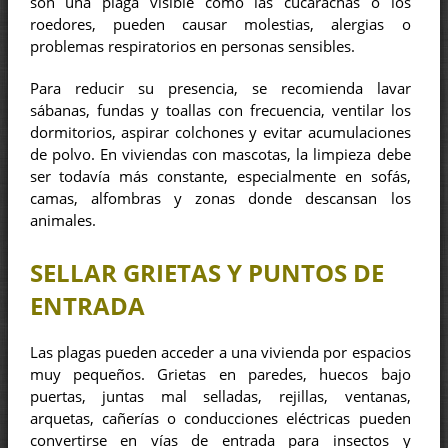
son una plaga visible como las cucarachas o los
roedores, pueden causar molestias, alergias o
problemas respiratorios en personas sensibles.
Para reducir su presencia, se recomienda lavar
sábanas, fundas y toallas con frecuencia, ventilar los
dormitorios, aspirar colchones y evitar acumulaciones
de polvo. En viviendas con mascotas, la limpieza debe
ser todavía más constante, especialmente en sofás,
camas, alfombras y zonas donde descansan los
animales.
SELLAR GRIETAS Y PUNTOS DE
ENTRADA
Las plagas pueden acceder a una vivienda por espacios
muy pequeños. Grietas en paredes, huecos bajo
puertas, juntas mal selladas, rejillas, ventanas,
arquetas, cañerías o conducciones eléctricas pueden
convertirse en vías de entrada para insectos y