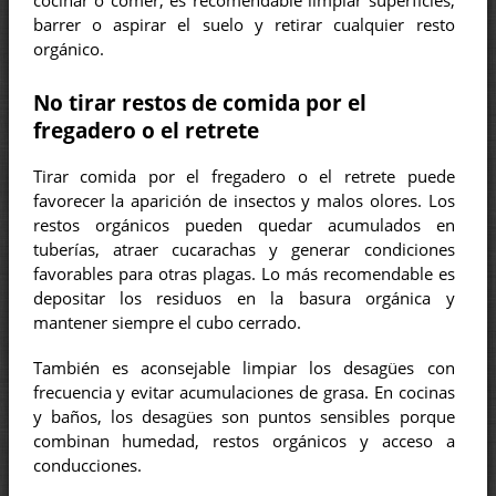
cocinar o comer, es recomendable limpiar superficies,
barrer o aspirar el suelo y retirar cualquier resto
orgánico.
No tirar restos de comida por el
fregadero o el retrete
Tirar comida por el fregadero o el retrete puede
favorecer la aparición de insectos y malos olores. Los
restos orgánicos pueden quedar acumulados en
tuberías, atraer cucarachas y generar condiciones
favorables para otras plagas. Lo más recomendable es
depositar los residuos en la basura orgánica y
mantener siempre el cubo cerrado.
También es aconsejable limpiar los desagües con
frecuencia y evitar acumulaciones de grasa. En cocinas
y baños, los desagües son puntos sensibles porque
combinan humedad, restos orgánicos y acceso a
conducciones.