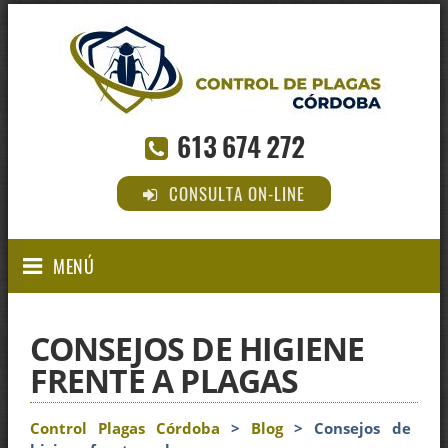
613 674 272
CONSULTA ON-LINE
MENÚ
CONSEJOS DE HIGIENE
FRENTE A PLAGAS
Control Plagas Córdoba
>
Blog
> Consejos de