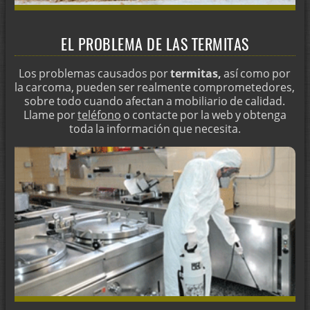
EL PROBLEMA DE LAS TERMITAS
Los problemas causados por
termitas,
así como por
la carcoma, pueden ser realmente comprometedores,
sobre todo cuando afectan a mobiliario de calidad.
Llame por
teléfono
o contacte por la web y obtenga
toda la información que necesita.