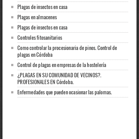
Plagas de insectos en casa
Plagas en almacenes
Plagas de insectos en casa
Controles fitosanitarios
Como controlar la procesionaria de pinos. Control de
plagas en Córdoba
Control de plagas en empresas de la hostelería
¿PLAGAS EN SU COMUNIDAD DE VECINOS?.
PROFESIONALES EN Córdoba.
Enfermedades que pueden ocasionar las palomas.