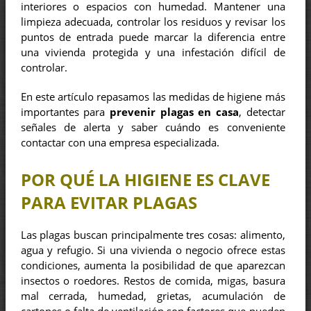
interiores o espacios con humedad. Mantener una
limpieza adecuada, controlar los residuos y revisar los
puntos de entrada puede marcar la diferencia entre
una vivienda protegida y una infestación difícil de
controlar.
En este artículo repasamos las medidas de higiene más
importantes para
prevenir plagas en casa
, detectar
señales de alerta y saber cuándo es conveniente
contactar con una empresa especializada.
POR QUÉ LA HIGIENE ES CLAVE
PARA EVITAR PLAGAS
Las plagas buscan principalmente tres cosas: alimento,
agua y refugio. Si una vivienda o negocio ofrece estas
condiciones, aumenta la posibilidad de que aparezcan
insectos o roedores. Restos de comida, migas, basura
mal cerrada, humedad, grietas, acumulación de