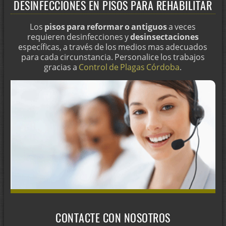
DESINFECCIONES EN PISOS PARA REHABILITAR
Los
pisos para reformar o antiguos
a veces
requieren desinfecciones y
desinsectaciones
específicas, a través de los medios mas adecuados
para cada circunstancia. Personalice los trabajos
gracias a
Control de Plagas Córdoba
.
CONTACTE CON NOSOTROS