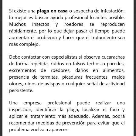
Si existe una
plaga en casa
o sospecha de infestación,
lo mejor es buscar ayuda profesional lo antes posible.
Muchos insectos y roedores se reproducen
rápidamente, por lo que dejar pasar el tiempo puede
aumentar el problema y hacer que el tratamiento sea
más complejo.
Debe contactar con especialistas si observa cucarachas
de forma repetida, ruidos en falsos techos o paredes,
excrementos de roedores, daños en alimentos,
presencia de termitas, picaduras frecuentes, malos
olores, nidos de avispas o cualquier señal de actividad
persistente.
Una empresa profesional puede realizar una
inspección, identificar la plaga, localizar el foco y
aplicar el tratamiento más adecuado. Además, podrá
recomendar medidas de prevención para evitar que el
problema vuelva a aparecer.