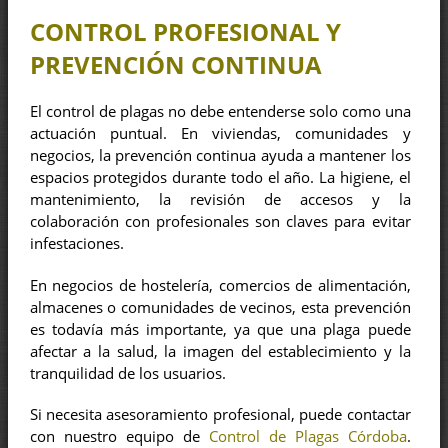
CONTROL PROFESIONAL Y
PREVENCIÓN CONTINUA
El control de plagas no debe entenderse solo como una
actuación puntual. En viviendas, comunidades y
negocios, la prevención continua ayuda a mantener los
espacios protegidos durante todo el año. La higiene, el
mantenimiento, la revisión de accesos y la
colaboración con profesionales son claves para evitar
infestaciones.
En negocios de hostelería, comercios de alimentación,
almacenes o comunidades de vecinos, esta prevención
es todavía más importante, ya que una plaga puede
afectar a la salud, la imagen del establecimiento y la
tranquilidad de los usuarios.
Si necesita asesoramiento profesional, puede contactar
con nuestro equipo de
Control de Plagas Córdoba
.