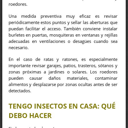
roedores.
Una medida preventiva muy eficaz es revisar
periódicamente estos puntos y sellar las aberturas que
puedan facilitar el acceso. También conviene instalar
burletes en puertas, mosquiteras en ventanas y rejillas
adecuadas en ventilaciones o desagües cuando sea
necesario.
En el caso de ratas y ratones, es especialmente
importante revisar garajes, patios, trasteros, sótanos y
zonas próximas a jardines o solares. Los roedores
pueden causar daños materiales, contaminar
alimentos y desplazarse por zonas ocultas antes de ser
detectados.
TENGO INSECTOS EN CASA: QUÉ
DEBO HACER