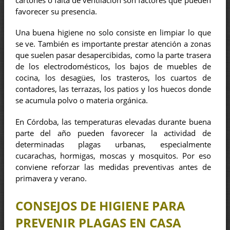
cartones o falta de ventilación son factores que pueden
favorecer su presencia.
Una buena higiene no solo consiste en limpiar lo que
se ve. También es importante prestar atención a zonas
que suelen pasar desapercibidas, como la parte trasera
de los electrodomésticos, los bajos de muebles de
cocina, los desagües, los trasteros, los cuartos de
contadores, las terrazas, los patios y los huecos donde
se acumula polvo o materia orgánica.
En Córdoba, las temperaturas elevadas durante buena
parte del año pueden favorecer la actividad de
determinadas plagas urbanas, especialmente
cucarachas, hormigas, moscas y mosquitos. Por eso
conviene reforzar las medidas preventivas antes de
primavera y verano.
CONSEJOS DE HIGIENE PARA
PREVENIR PLAGAS EN CASA