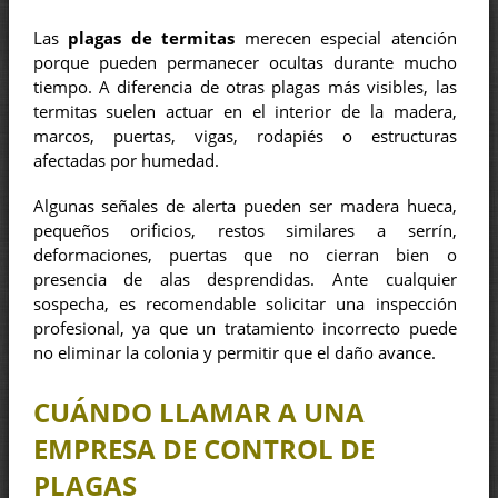
Las
plagas de termitas
merecen especial atención
porque pueden permanecer ocultas durante mucho
tiempo. A diferencia de otras plagas más visibles, las
termitas suelen actuar en el interior de la madera,
marcos, puertas, vigas, rodapiés o estructuras
afectadas por humedad.
Algunas señales de alerta pueden ser madera hueca,
pequeños orificios, restos similares a serrín,
deformaciones, puertas que no cierran bien o
presencia de alas desprendidas. Ante cualquier
sospecha, es recomendable solicitar una inspección
profesional, ya que un tratamiento incorrecto puede
no eliminar la colonia y permitir que el daño avance.
CUÁNDO LLAMAR A UNA
EMPRESA DE CONTROL DE
PLAGAS