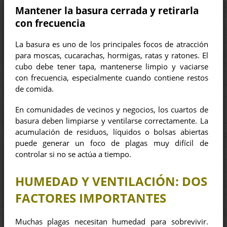
Mantener la basura cerrada y retirarla
con frecuencia
La basura es uno de los principales focos de atracción
para moscas, cucarachas, hormigas, ratas y ratones. El
cubo debe tener tapa, mantenerse limpio y vaciarse
con frecuencia, especialmente cuando contiene restos
de comida.
En comunidades de vecinos y negocios, los cuartos de
basura deben limpiarse y ventilarse correctamente. La
acumulación de residuos, líquidos o bolsas abiertas
puede generar un foco de plagas muy difícil de
controlar si no se actúa a tiempo.
HUMEDAD Y VENTILACIÓN: DOS
FACTORES IMPORTANTES
Muchas plagas necesitan humedad para sobrevivir.