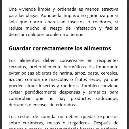
Una vivienda limpia y ordenada es menos atractiva
para las plagas. Aunque la limpieza no garantiza por sí
sola que nunca aparezcan insectos o roedores, sí
reduce mucho el riesgo de infestación y facilita
detectar cualquier problema a tiempo.
Guardar correctamente los alimentos
Los alimentos deben conservarse en recipientes
cerrados, preferiblemente herméticos. Es importante
evitar bolsas abiertas de harina, arroz, pasta, cereales,
azúcar, comida de mascotas o frutos secos, ya que
pueden atraer insectos y roedores. También conviene
revisar periódicamente despensas y armarios para
comprobar que no hay productos caducados,
derrames o envases deteriorados.
Los restos de comida no deben quedar expuestos
sobre encimeras, mesas o fregaderos. Después de