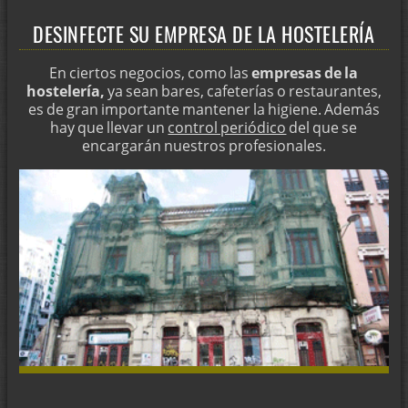
DESINFECTE SU EMPRESA DE LA HOSTELERÍA
En ciertos negocios, como las
empresas de la
hostelería,
ya sean bares, cafeterías o restaurantes,
es de gran importante mantener la higiene. Además
hay que llevar un
control periódico
del que se
encargarán nuestros profesionales.