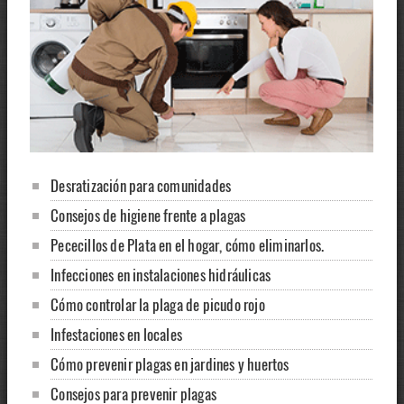
Desratización para comunidades
Consejos de higiene frente a plagas
Pececillos de Plata en el hogar, cómo eliminarlos.
Infecciones en instalaciones hidráulicas
Cómo controlar la plaga de picudo rojo
Infestaciones en locales
Cómo prevenir plagas en jardines y huertos
Consejos para prevenir plagas